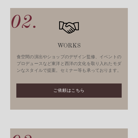
02.
WORKS
食空間の演出やショップのデザイン監修、イベントの
プロデュースなど東洋と西洋の文化を取り入れたモダ
ンなスタイルで提案。セミナー等も承っております。
ご依頼はこちら