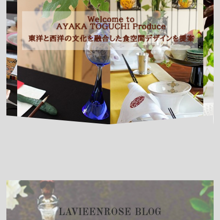
LAVIEENROSE BLOG