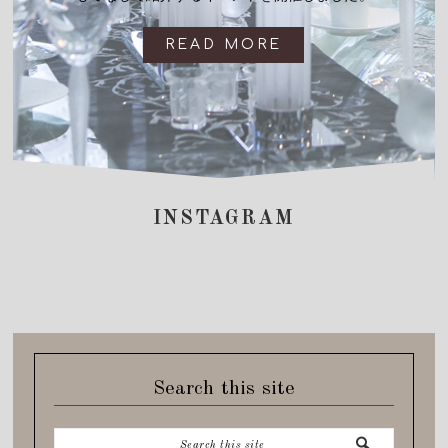
READ MORE
INSTAGRAM
Search this site