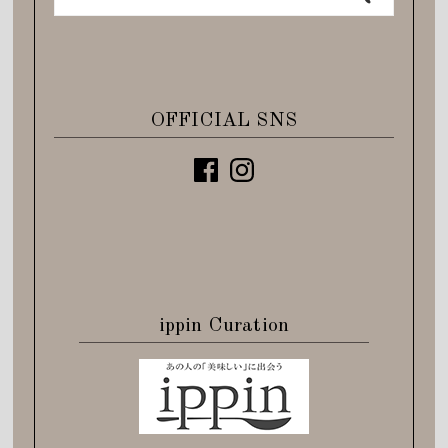
OFFICIAL SNS
ippin Curation