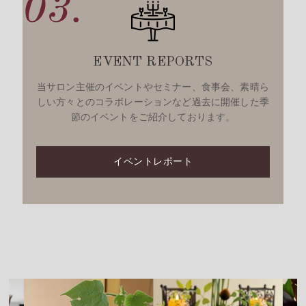
03.
EVENT REPORTS
当サロン主催のイベントやセミナー、食事会、素晴ら
しい方々とのコラボレーションなど過去に開催した季
節のイベントをご紹介しております。
イベントレポート