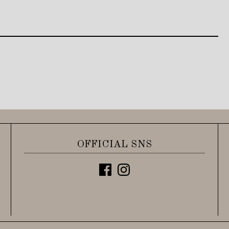
OFFICIAL SNS