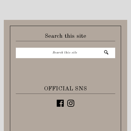
Search this site
OFFICIAL SNS