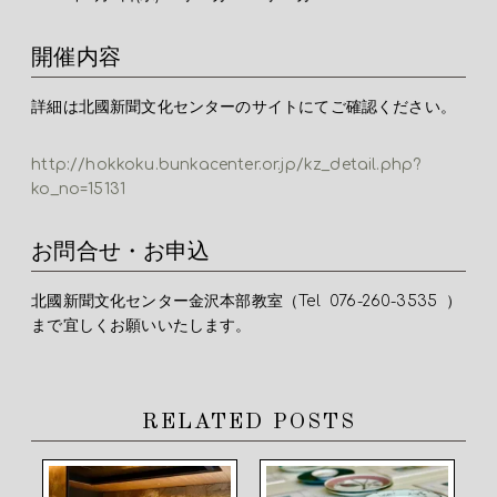
開催内容
詳細は北國新聞文化センターのサイトにてご確認ください。
http://hokkoku.bunkacenter.
or.jp/kz_detail.php?
ko_no=
15131
お問合せ・お申込
北國新聞文化センター金沢本部教室（Tel 076-260-3535 ）
まで宜しくお願いいたします。
RELATED POSTS