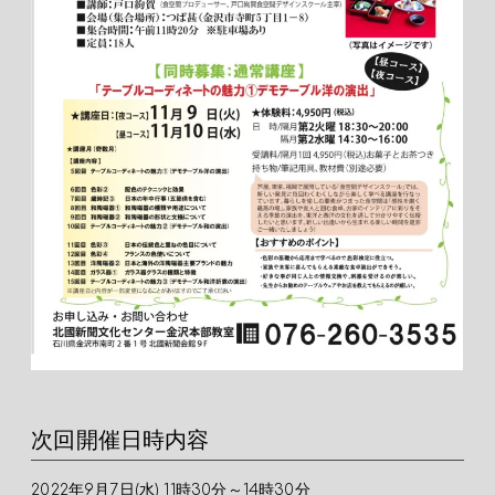
次回開催日時内容
2022年9月7日(水) 11時30分～14時30分