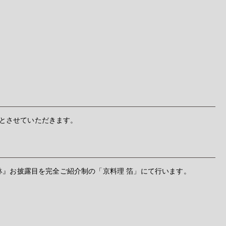
より受付とさせていただきます。
鉢』お披露目を完全ご紹介制の「京料理 箔」にて行います。