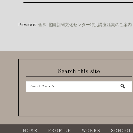
Previous:
金沢 北國新聞文化センター特別講座延期のご案内
Search this site
HOME
PROFILE
WORKS
SCHOOL