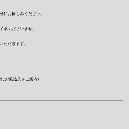
分にお愉しみください。
了承くださいませ。
ていただきます。
にお振込先をご案内)