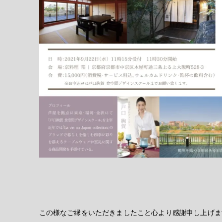
この様なご縁をいただきましたこと心より感謝申し上げま