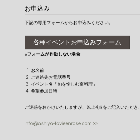
お申込み
下記の専用フォームからお申込みください。
各種イベントお申込みフォーム
※フォームが作動しない場合
お名前
ご連絡先お電話番号
イベント名「旬を愉しむ京料理」
希望参加日時
ご迷惑をおかけいたしますが、以上4点をご記入いただき
info@ashiya-lavieenrose.com >>