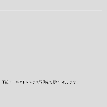
、下記メールアドレスまで送信をお願いいたします。