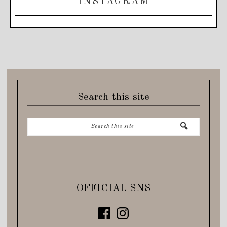
INSTAGRAM
Search this site
OFFICIAL SNS