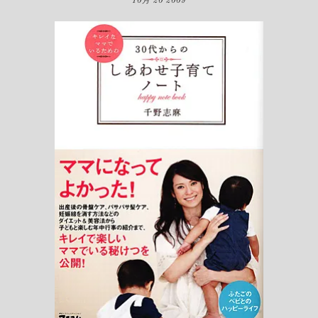
10月 20 2009