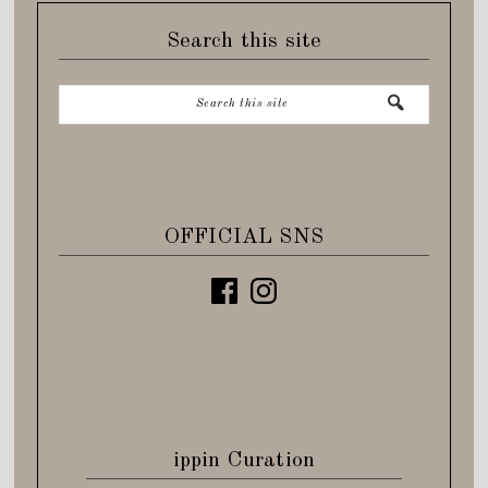
Search this site
OFFICIAL SNS
ippin Curation