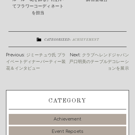
てフラワーコーディネート
を担当
CATEGORIZED:
ACHIEVEMENT
Previous:
ジミーチュウ氏 プラ
Next:
クラブヘレンドジャパン
イベートディナーパーティー装
戸口明美のテーブルデコレーシ
花＆インタビュー
ョンを展示
CATEGORY
Achievement
Event Repoets