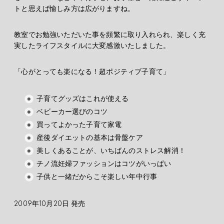
トと思えば愉しみ方は広がりますね。
教室でお勉強いただいた事を頻繁に取り入れられ、楽しく充
実したライフスタイルに大変感激いたしました。
「心がとっても楽になる！超ポジティブ子育て」
子育てグッズはこれが使える
ベビーカー選びのコツ
買ってよかった子育て家電
産後ダイエットの基本は骨盤ケア
美しくあることが、いちばんのストレス解消！
チノ流妊婦ファッションはコツがいっぱい
子供と一緒だからこそ楽しい年中行事
2009年10月20日 発売