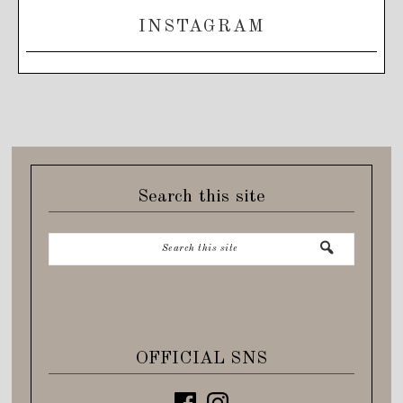
INSTAGRAM
Search this site
OFFICIAL SNS