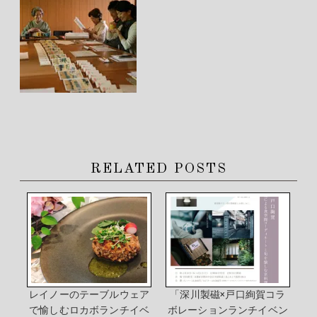
RELATED POSTS
レイノーのテーブルウェア
「深川製磁×戸口絢賀コラ
で愉しむロカボランチイベ
ボレーションランチイベン