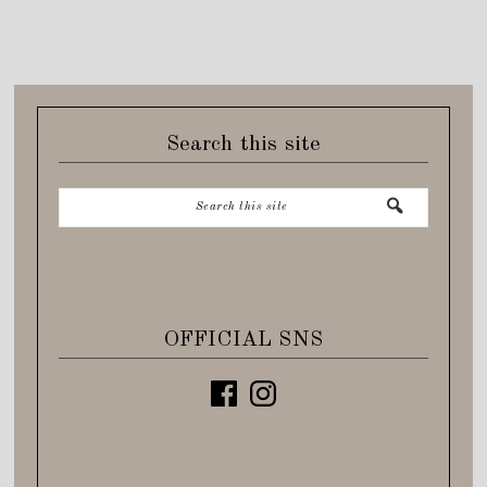
Search this site
OFFICIAL SNS